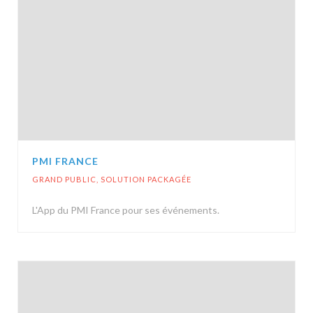
PMI FRANCE
GRAND PUBLIC
,
SOLUTION PACKAGÉE
L'App du PMI France pour ses événements.