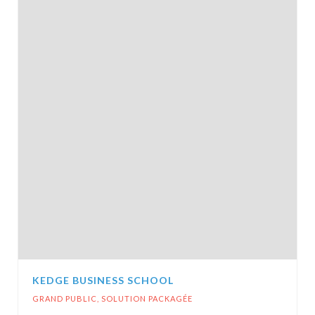
KEDGE BUSINESS SCHOOL
GRAND PUBLIC
,
SOLUTION PACKAGÉE