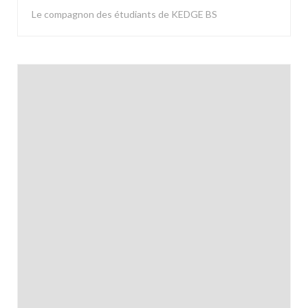
Le compagnon des étudiants de KEDGE BS