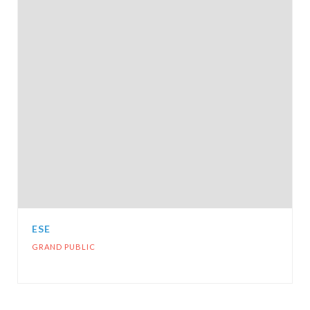
ESE
GRAND PUBLIC