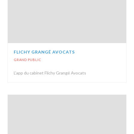
FLICHY GRANGÉ AVOCATS
GRAND PUBLIC
L'app du cabinet Flichy Grangé Avocats