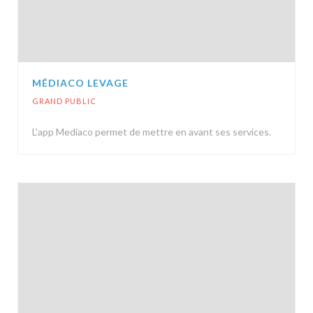
MÉDIACO LEVAGE
GRAND PUBLIC
L'app Mediaco permet de mettre en avant ses services.