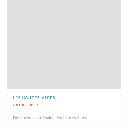
LES HAUTES-ALPES
GRAND PUBLIC
Découvrir le patrimoine des Hautes Alpes