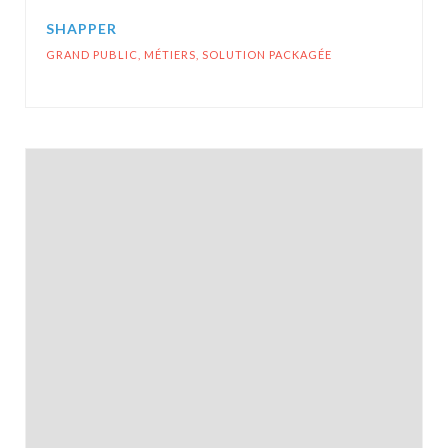
SHAPPER
GRAND PUBLIC
,
MÉTIERS
,
SOLUTION PACKAGÉE