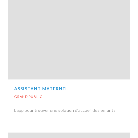
ASSISTANT MATERNEL
GRAND PUBLIC
L'app pour trouver une solution d’accueil des enfants