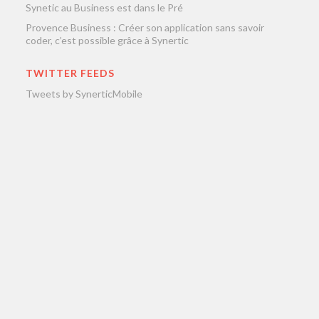
Synetic au Business est dans le Pré
Provence Business : Créer son application sans savoir
coder, c’est possible grâce à Synertic
TWITTER FEEDS
Tweets by SynerticMobile