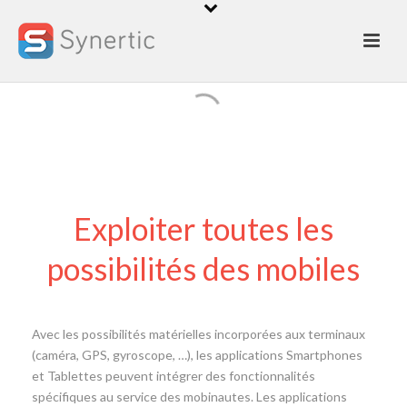
Les fonctionnalités
mobiles
Synertic - Createur d'application mobile
Exploiter toutes les
possibilités des mobiles
Avec les possibilités matérielles incorporées aux terminaux
(caméra, GPS, gyroscope, …), les applications Smartphones
et Tablettes peuvent intégrer des fonctionnalités
spécifiques au service des mobinautes. Les applications