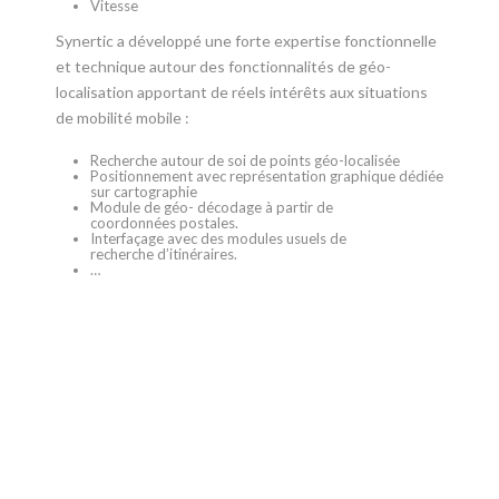
Vitesse
Synertic a développé une forte expertise fonctionnelle
et technique autour des fonctionnalités de géo-
localisation apportant de réels intérêts aux situations
de mobilité mobile :
Recherche autour de soi de points géo-localisée
Positionnement avec représentation graphique dédiée
sur cartographie
Module de géo- décodage à partir de
coordonnées postales.
Interfaçage avec des modules usuels de
recherche d’itinéraires.
…