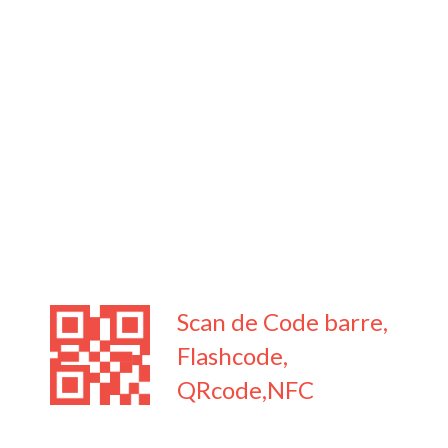
Scan de Code barre,
Flashcode,
QRcode,NFC