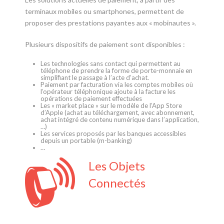
terminaux mobiles ou smartphones, permettent de
proposer des prestations payantes aux « mobinautes ».
Plusieurs dispositifs de paiement sont disponibles :
Les technologies sans contact qui permettent au
téléphone de prendre la forme de porte-monnaie en
simplifiant le passage à l’acte d’achat.
Paiement par facturation via les comptes mobiles où
l’opérateur téléphonique ajoute à la facture les
opérations de paiement effectuées
Les « market place » sur le modèle de l’App Store
d’Apple (achat au téléchargement, avec abonnement,
achat intégré de contenu numérique dans l’application,
…)
Les services proposés par les banques accessibles
depuis un portable (m-banking)
…
Les Objets
Connectés