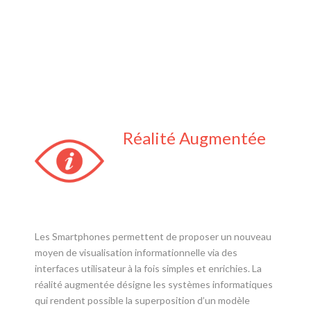
Réalité Augmentée
Les Smartphones permettent de proposer un nouveau
moyen de visualisation informationnelle via des
interfaces utilisateur à la fois simples et enrichies. La
réalité augmentée désigne les systèmes informatiques
qui rendent possible la superposition d’un modèle