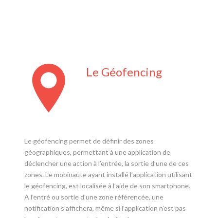
Le Géofencing
Le géofencing permet de définir des zones
géographiques, permettant à une application de
déclencher une action à l’entrée, la sortie d’une de ces
zones. Le mobinaute ayant installé l’application utilisant
le géofencing, est localisée à l’aide de son smartphone.
A l’entré ou sortie d’une zone référencée, une
notification s’affichera, même si l’application n’est pas