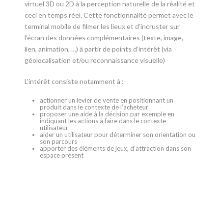
virtuel 3D ou 2D à la perception naturelle de la réalité et
ceci en temps réel. Cette fonctionnalité permet avec le
terminal mobile de filmer les lieux et d’incruster sur
l’écran des données complémentaires (texte, image,
lien, animation, …) à partir de points d’intérêt (via
géolocalisation et/ou reconnaissance visuelle)
L’intérêt consiste notamment à :
actionner un levier de vente en positionnant un
produit dans le contexte de l’acheteur
proposer une aide à la décision par exemple en
indiquant les actions à faire dans le contexte
utilisateur
aider un utilisateur pour déterminer son orientation ou
son parcours
apporter des éléments de jeux, d’attraction dans son
espace présent