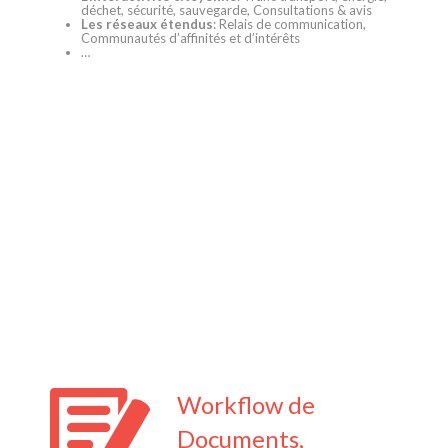
déchet, sécurité, sauvegarde, Consultations & avis
Les réseaux étendus
: Relais de communication,
Communautés d’affinités et d’intérêts
…
Workflow de
Documents,