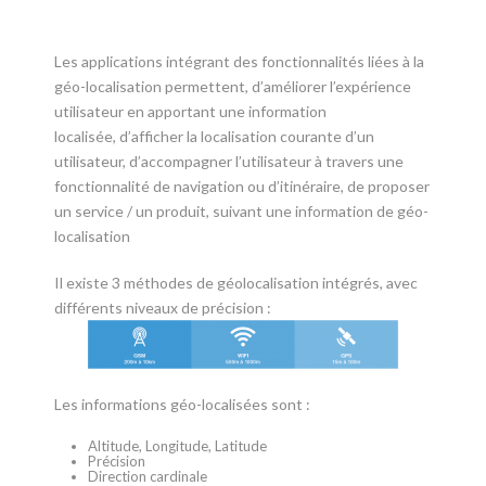
Les applications intégrant des fonctionnalités liées à la
géo-localisation permettent, d’améliorer l’expérience
utilisateur en apportant une information
localisée, d’afficher la localisation courante d’un
utilisateur, d’accompagner l’utilisateur à travers une
fonctionnalité de navigation ou d’itinéraire, de proposer
un service / un produit, suivant une information de géo-
localisation
Il existe 3 méthodes de géolocalisation intégrés, avec
différents niveaux de précision :
Les informations géo-localisées sont :
Altitude, Longitude, Latitude
Précision
Direction cardinale