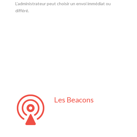
L’administrateur peut choisir un envoi immédiat ou
différé.
Les Beacons