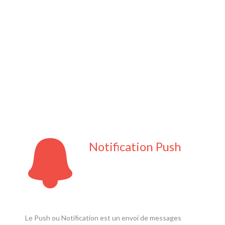
Notification Push
Le Push ou Notification est un envoi de messages