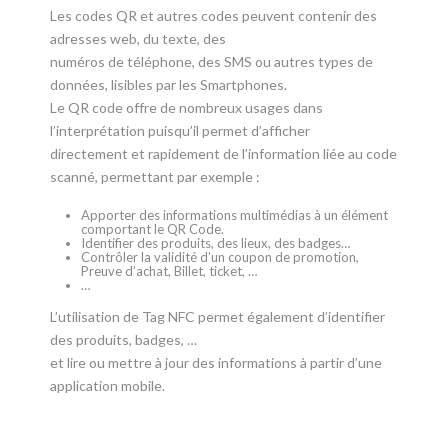
Les codes QR et autres codes peuvent contenir des
adresses web, du texte, des
numéros de téléphone, des SMS ou autres types de
données, lisibles par les Smartphones.
Le QR code offre de nombreux usages dans
l’interprétation puisqu’il permet d’afficher
directement et rapidement de l’information liée au code
scanné, permettant par exemple :
Apporter des informations multimédias à un élément
comportant le QR Code.
Identifier des produits, des lieux, des badges…
Contrôler la validité d’un coupon de promotion,
Preuve d’achat, Billet, ticket, …
…
L’utilisation de Tag NFC permet également d’identifier
des produits, badges, …
et lire ou mettre à jour des informations à partir d’une
application mobile.