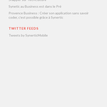
Synetic au Business est dans le Pré
Provence Business : Créer son application sans savoir
coder, c’est possible grâce à Synertic
TWITTER FEEDS
Tweets by SynerticMobile