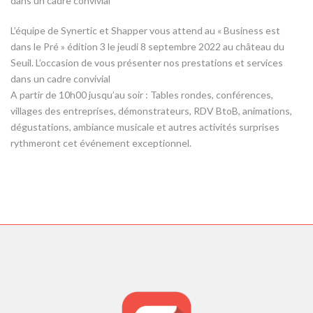
dans un cadre convivial
L’équipe de Synertic et Shapper vous attend au « Business est
dans le Pré » édition 3 le jeudi 8 septembre 2022 au château du
Seuil. L’occasion de vous présenter nos prestations et services
dans un cadre convivial
A partir de 10h00 jusqu’au soir : Tables rondes, conférences,
villages des entreprises, démonstrateurs, RDV BtoB, animations,
dégustations, ambiance musicale et autres activités surprises
rythmeront cet événement exceptionnel.