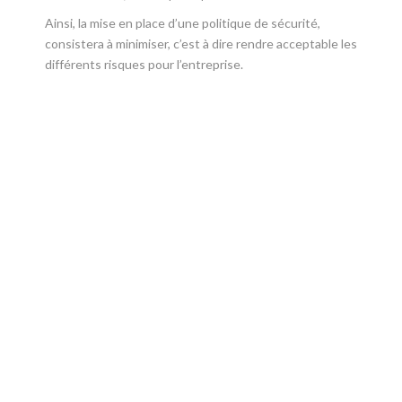
Ainsi, la mise en place d’une politique de sécurité,
consistera à minimiser, c’est à dire rendre acceptable les
différents risques pour l’entreprise.