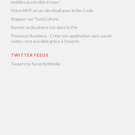
mobiles accéssible à tous !
Votre MVP en un clin d’oeil avec le No-Code
Shapper sur TechCulture
Synetic au Business est dans le Pré
Provence Business : Créer son application sans savoir
coder, c’est possible grâce à Synertic
TWITTER FEEDS
Tweets by SynerticMobile