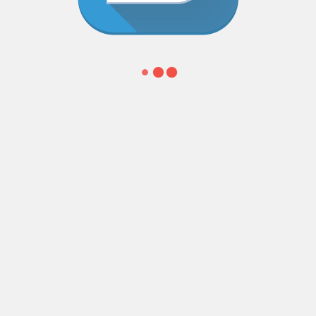
CAPTURES D’ÉCRAN