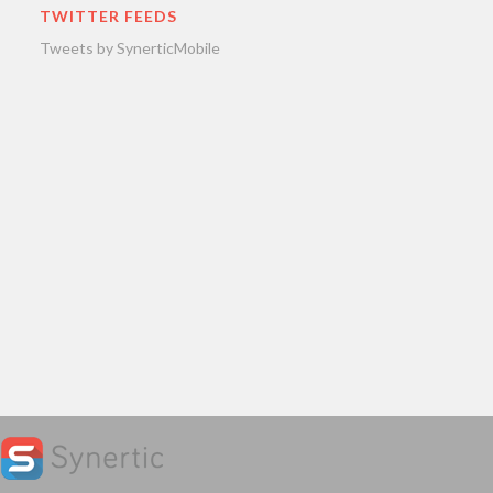
TWITTER FEEDS
Tweets by SynerticMobile