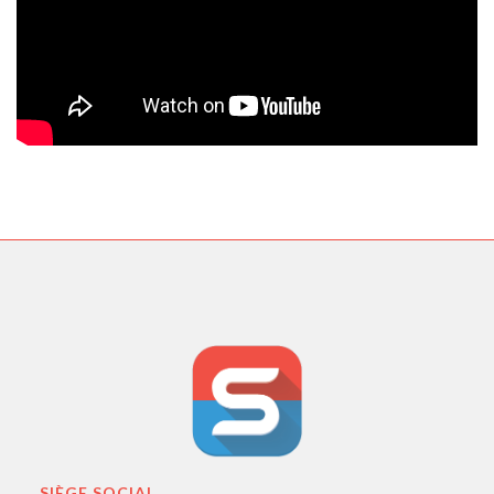
SIÈGE SOCIAL