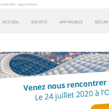
-
e Marseille
Agence à Paris
ACCUEIL
SOCIÉTÉ
APP MOBILE
SÉCURI