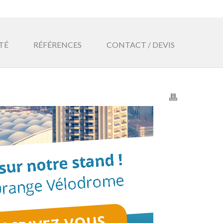
TÉ
RÉFÉRENCES
CONTACT / DEVIS