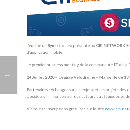
L’équipe de
Synertic
sera présente au
CIP NETWORK 
d’application mobile.
Le premier business meeting de la communauté IT de la 
24 Juillet 2020 – Orange Vélodrome – Marseille de 1
Partenaires : échanger sur les enjeux et les projets de
Décideurs IT : rencontrer des acteurs stratégiques et dé
Visiteurs : Inscriptions gratuites sur le site
www.cip-net