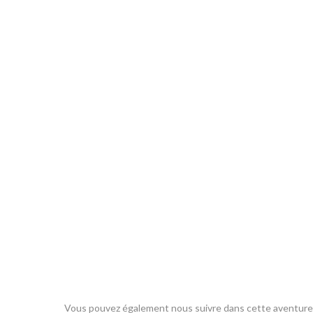
Vous pouvez également nous suivre dans cette aventure v