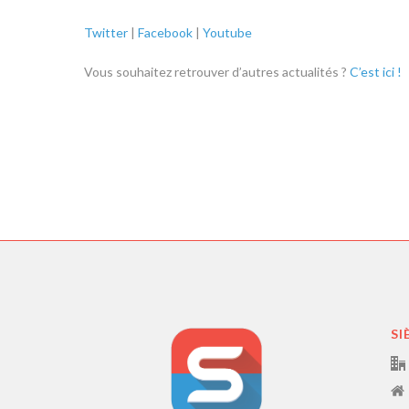
Twitter
|
Facebook
|
Youtube
Vous souhaitez retrouver d’autres actualités ?
C’est ici !
SI